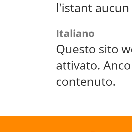
l'istant aucu
Italiano
Questo sito w
attivato. Anco
contenuto.